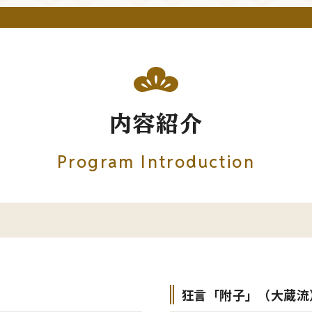
内容紹介
Program Introduction
狂言「附子」（大蔵流