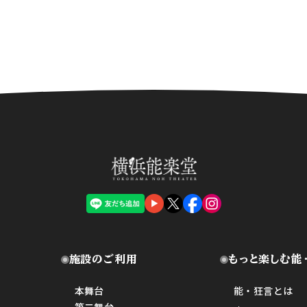
施設のご利用
もっと楽しむ能
本舞台
能・狂言とは