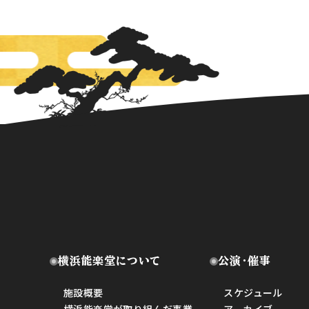
横浜能楽堂について
公演・催事
施設概要
スケジュール