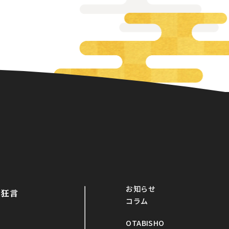
お知らせ
・狂言
コラム
OTABISHO