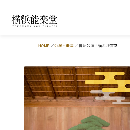
HOME
公演・催事
普及公演「横浜狂言堂」