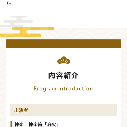
す。
内容紹介
Program Introduction
出演者
神楽 神楽笛「庭火」