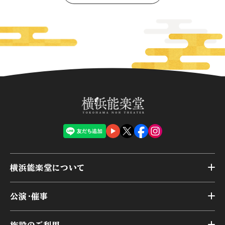
横浜能楽堂について
トップ
公演・催事
施設概要
トップ
横浜能楽堂が取り組んだ事業