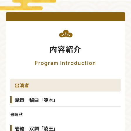
内容紹介
Program Introduction
出演者
琵琶 秘曲「啄木」
豊靖秋
管絃 双調「陵王」