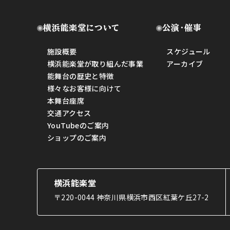
横浜能楽堂について
公演・催事
施設概要
スケジュール
横浜能楽堂が取り組んだ事業
アーカイブ
能舞台の歴史と特徴
様々なお客様に向けて
本舞台座席
交通アクセス
YouTubeのご案内
ショップのご案内
横浜能楽堂
〒220-0044 神奈川県横浜市西区紅葉ケ丘27-2