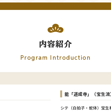
内容紹介
Program Introduction
能「道成寺」（宝生流
シテ（白拍子・蛇体）宝生