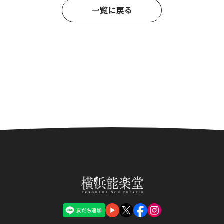
一覧に戻る