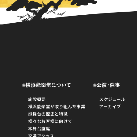
横浜能楽堂について
公演・催事
施設概要
スケジュール
横浜能楽堂が取り組んだ事業
アーカイブ
能舞台の歴史と特徴
様々なお客様に向けて
本舞台座席
交通アクセス