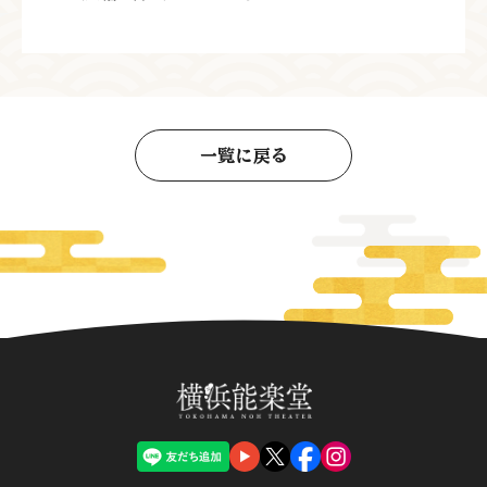
一覧に戻る