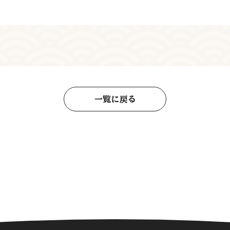
一覧に戻る