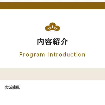
内容紹介
Program Introduction
、 宮城能鳳