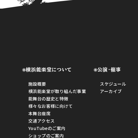
横浜能楽堂について
公演・催事
施設概要
スケジュール
横浜能楽堂が取り組んだ事業
アーカイブ
能舞台の歴史と特徴
様々なお客様に向けて
本舞台座席
交通アクセス
YouTubeのご案内
ショップのご案内