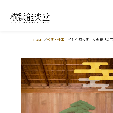
HOME
公演・催事
特別企画公演「大典 奉祝の