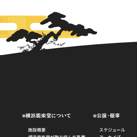
横浜能楽堂について
公演・催事
施設概要
スケジュール