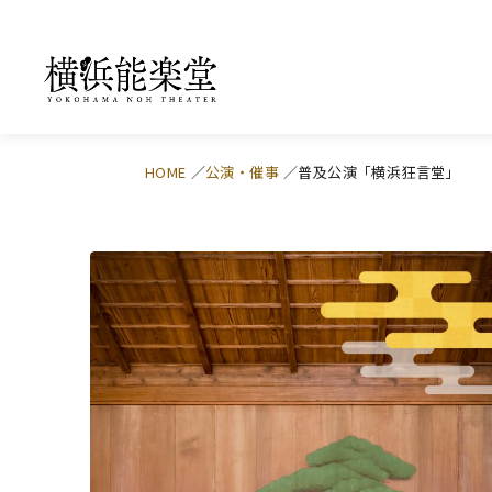
HOME
公演・催事
普及公演「横浜狂言堂」