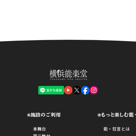
施設のご利用
もっと楽しむ能
本舞台
能・狂言とは