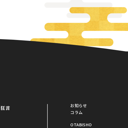
お知らせ
・狂言
コラム
OTABISHO