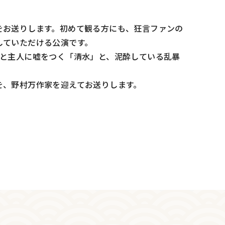
をお送りします。初めて観る方にも、狂言ファンの
していただける公演です。
たと主人に嘘をつく「清水」と、泥酔している乱暴
を、野村万作家を迎えてお送りします。