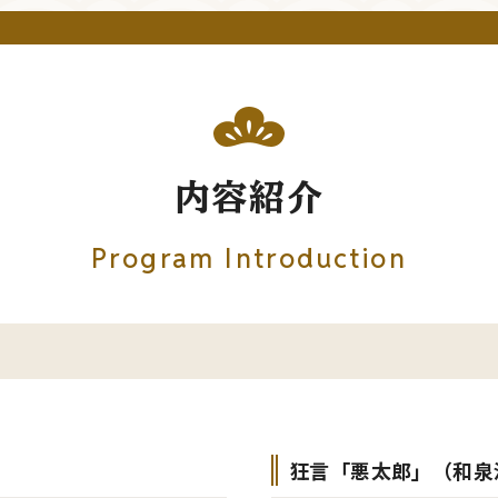
内容紹介
Program Introduction
狂言「悪太郎」（和泉