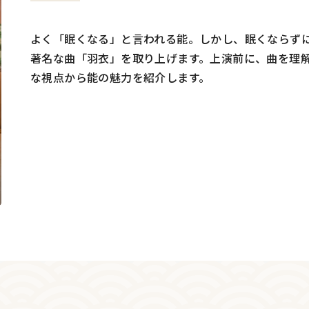
よく「眠くなる」と言われる能。しかし、眠くならず
著名な曲「羽衣」を取り上げます。上演前に、曲を理
な視点から能の魅力を紹介します。