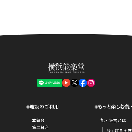
施設のご利用
もっと楽しむ能
本舞台
能・狂言とは
第二舞台
能・狂言の歴