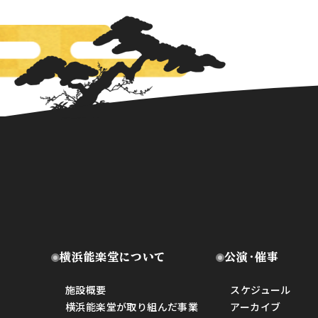
横浜能楽堂について
公演・催事
施設概要
スケジュール
横浜能楽堂が取り組んだ事業
アーカイブ