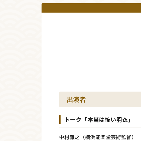
出演者
トーク「本当は怖い羽衣」
中村雅之（横浜能楽堂芸術監督）