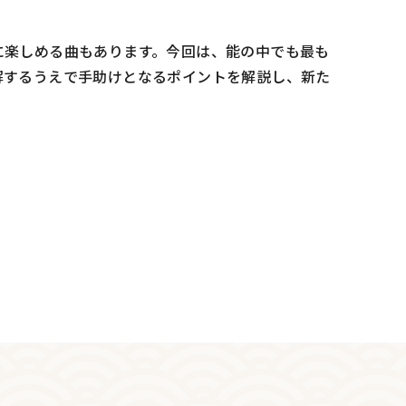
に楽しめる曲もあります。今回は、能の中でも最も
解するうえで手助けとなるポイントを解説し、新た