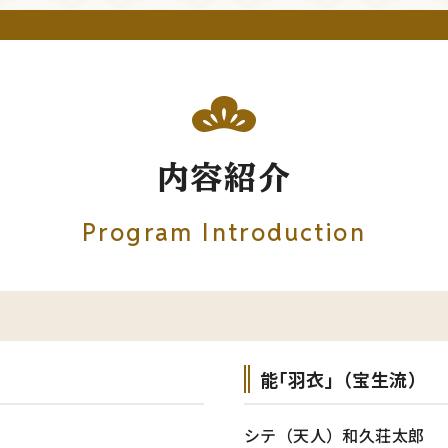
内容紹介
Program Introduction
能｢羽衣｣（宝生流）
シテ（天人）和久荘太郎