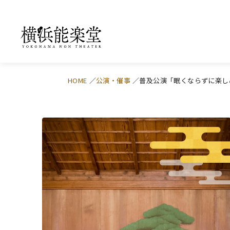
HOME
公演・催事
普及公演「眠くならずに楽し