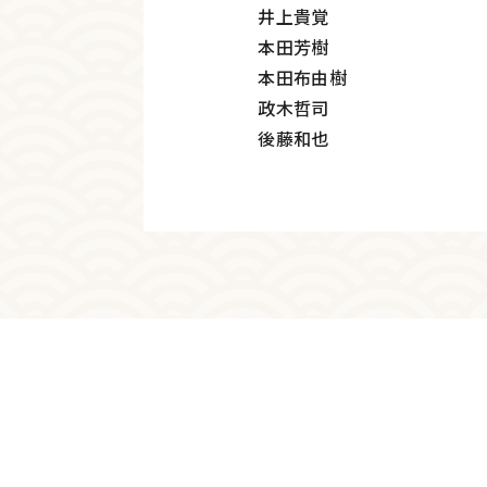
井上貴覚
本田芳樹
本田布由樹
政木哲司
後藤和也