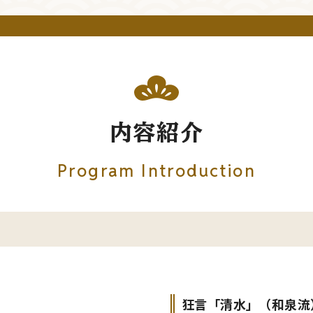
内容紹介
Program Introduction
狂言「清水」（和泉流