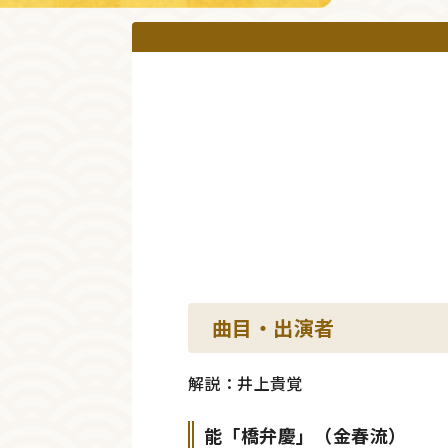
曲目・出演者
解説：井上貴覚
能「橋弁慶」（金春流）