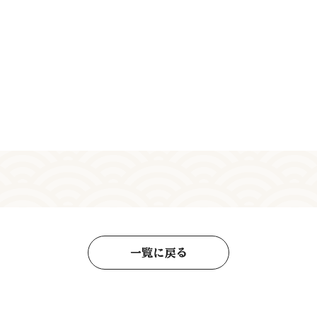
一覧に戻る