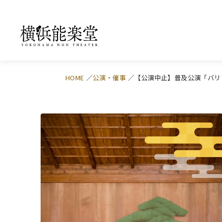
HOME
公演・催事
【公演中止】普及公演「バリ