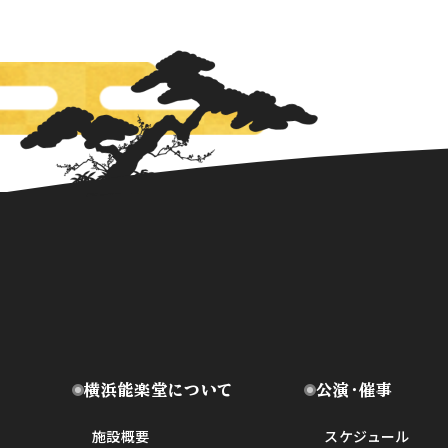
横浜能楽堂について
公演・催事
施設概要
スケジュール