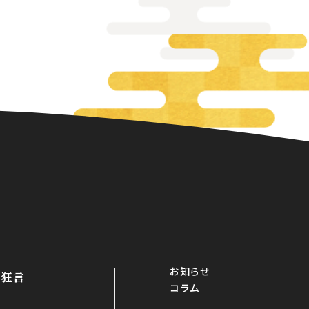
お知らせ
・狂言
コラム