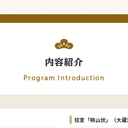
内容紹介
Program Introduction
狂言「柿山伏」（大蔵