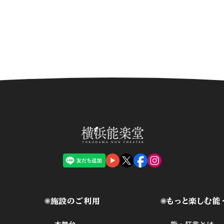
施設のご利用
もっと楽しむ能