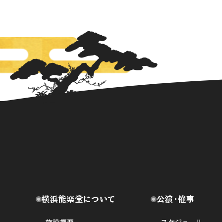
横浜能楽堂について
公演・催事