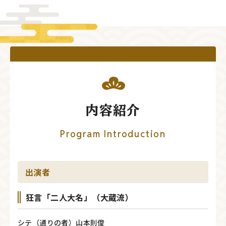
内容紹介
Program Introduction
出演者
狂言「二人大名」（大蔵流）
シテ（通りの者）山本則俊