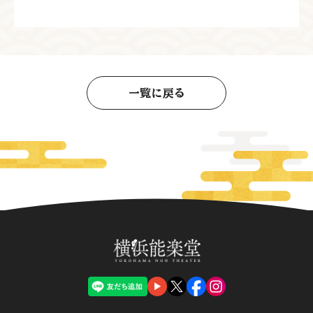
一覧に戻る