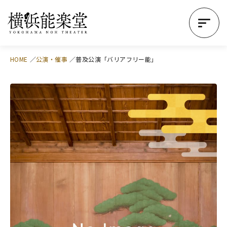
HOME
公演・催事
普及公演「バリアフリー能」