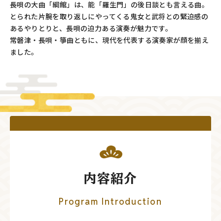
長唄の大曲「綱館」は、能「羅生門」の後日談とも言える曲。
とられた片腕を取り返しにやってくる鬼女と武将との緊迫感の
あるやりとりと、長唄の迫力ある演奏が魅力です。
常磐津・長唄・箏曲ともに、現代を代表する演奏家が顔を揃え
ました。
内容紹介
Program Introduction