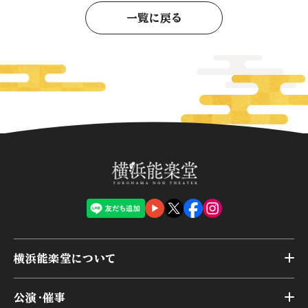
一覧に戻る
横浜能楽堂について
トップ
公演・催事