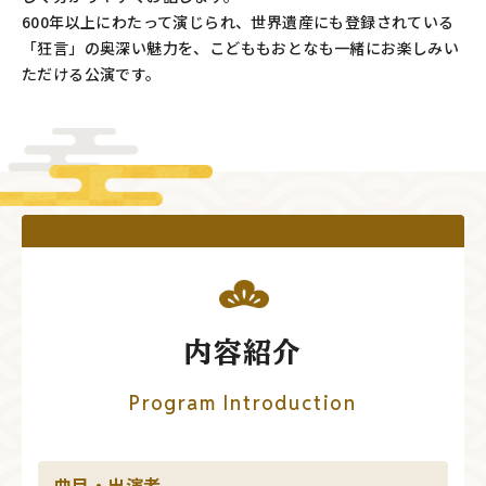
600年以上にわたって演じられ、世界遺産にも登録されている
「狂言」の奥深い魅力を、こどももおとなも一緒にお楽しみい
ただける公演です。
内容紹介
Program Introduction
曲目・出演者