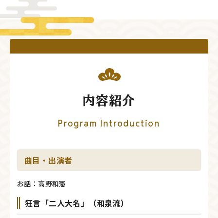
内容紹介
Program Introduction
曲目・出演者
お話：高野和憲
狂言「二人大名」（和泉流）