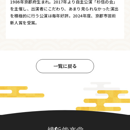
1986年京都府生まれ。2017年より自主公演「杉信の会」
を主催し、出演者にこだわり、あまり見られなかった演出
を積極的に行う公演は毎年好評。2024年度、京都市芸術
新人賞を受賞。
一覧に戻る