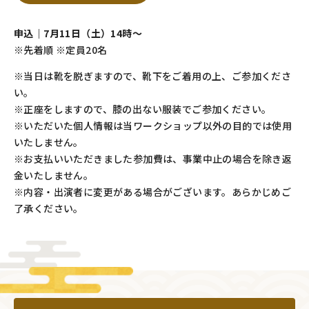
申込｜7月11日（土）14時～
※先着順 ※定員20名
※当日は靴を脱ぎますので、靴下をご着用の上、ご参加くださ
い。
※正座をしますので、膝の出ない服装でご参加ください。
※いただいた個人情報は当ワークショップ以外の目的では使用
いたしません。
※お支払いいただきました参加費は、事業中止の場合を除き返
金いたしません。
※内容・出演者に変更がある場合がございます。あらかじめご
了承ください。