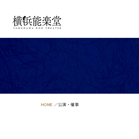
HOME
公演・催事