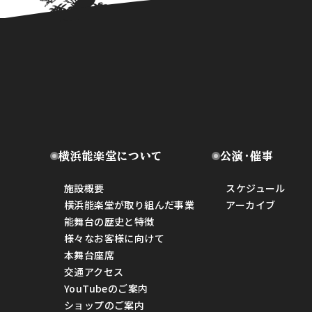
横浜能楽堂について
公演・催事
施設概要
スケジュール
横浜能楽堂が取り組んだ事業
アーカイブ
能舞台の歴史と特徴
様々なお客様に向けて
本舞台座席
交通アクセス
YouTubeのご案内
ショップのご案内