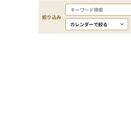
絞り込み
カレンダーで絞る