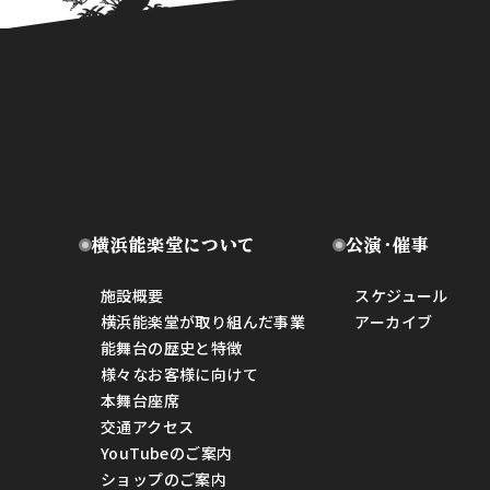
横浜能楽堂について
公演・催事
施設概要
スケジュール
横浜能楽堂が取り組んだ事業
アーカイブ
能舞台の歴史と特徴
様々なお客様に向けて
本舞台座席
交通アクセス
YouTubeのご案内
ショップのご案内