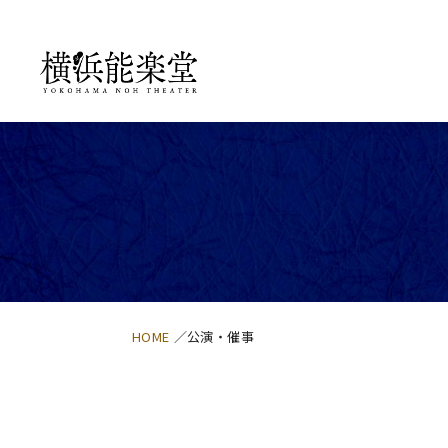
HOME
公演・催事