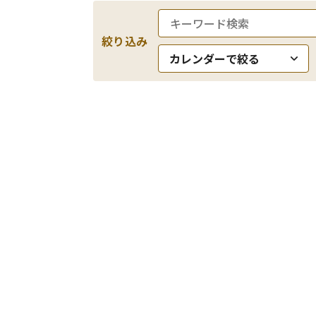
絞り込み
カレンダーで絞る