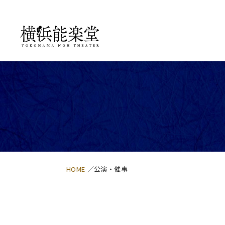
HOME
公演・催事