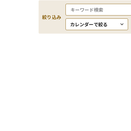
絞り込み
カレンダーで絞る