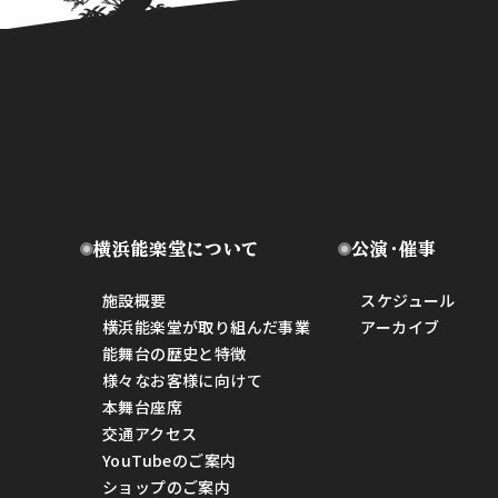
横浜能楽堂について
公演・催事
施設概要
スケジュール
横浜能楽堂が取り組んだ事業
アーカイブ
能舞台の歴史と特徴
様々なお客様に向けて
本舞台座席
交通アクセス
YouTubeのご案内
ショップのご案内