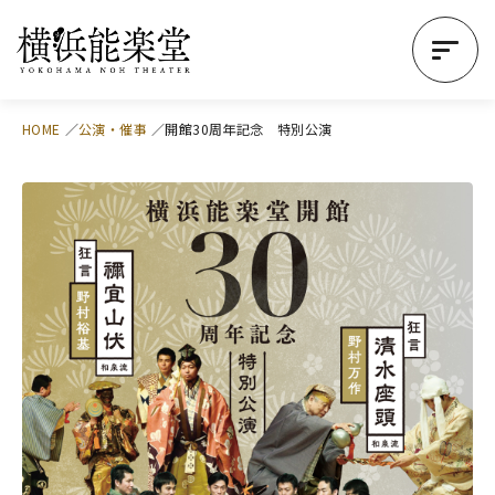
HOME
公演・催事
開館30周年記念 特別公演