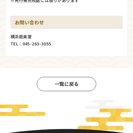
※先行発売枚数には限りがあります
お問い合わせ
横浜能楽堂
TEL：045-263-3055
一覧に戻る