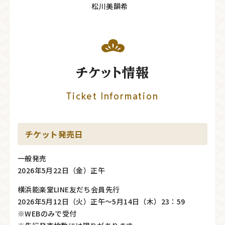
松川美韻希
チケット情報
Ticket Information
チケット発売日
一般発売
2026年5月22日（金）正午
横浜能楽堂LINE友だち会員先行
2026年5月12日（火）正午～5月14日（木）23：59
※WEBのみで受付