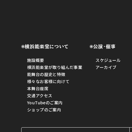
横浜能楽堂について
公演・催事
施設概要
スケジュール
横浜能楽堂が取り組んだ事業
アーカイブ
能舞台の歴史と特徴
様々なお客様に向けて
本舞台座席
交通アクセス
YouTubeのご案内
ショップのご案内