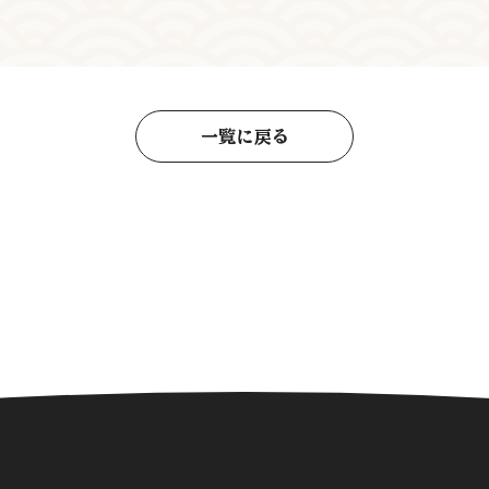
一覧に戻る