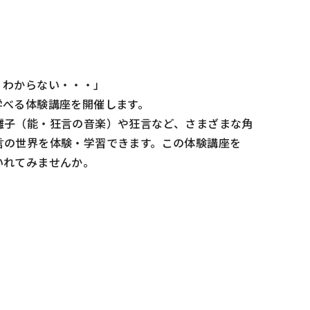
くわからない・・・」
学べる体験講座を開催します。
囃子（能・狂言の音楽）や狂言など、さまざまな角
言の世界を体験・学習できます。この体験講座を
いれてみませんか。