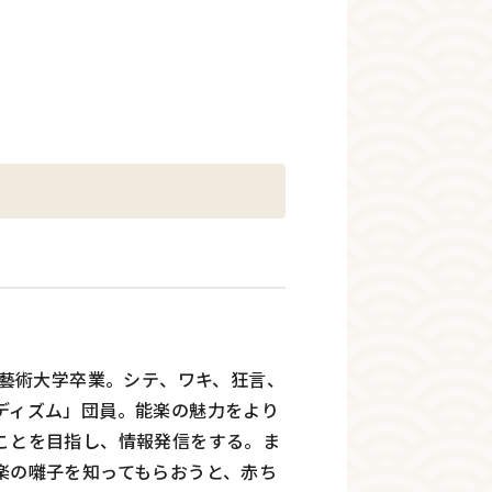
京藝術大学卒業。シテ、ワキ、狂言、
ディズム」団員。能楽の魅力をより
ことを目指し、情報発信をする。ま
楽の囃子を知ってもらおうと、赤ち