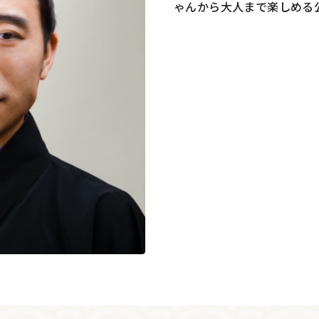
ゃんから大人まで楽しめる