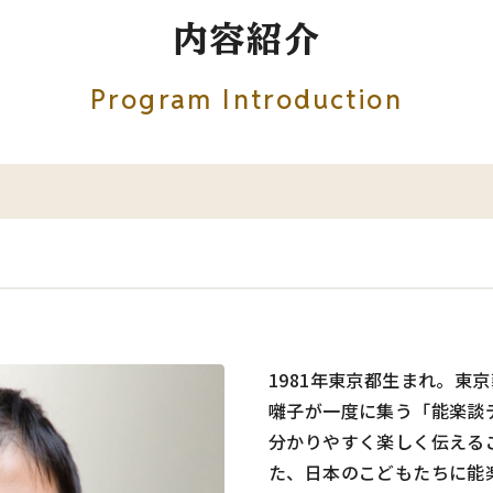
内容紹介
Program Introduction
1981年東京都生まれ。東
囃子が一度に集う「能楽談
分かりやすく楽しく伝える
た、日本のこどもたちに能