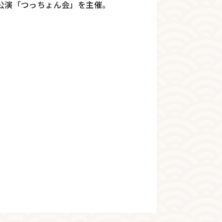
公演「つっちょん会」を主催。