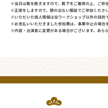
※当日は靴を脱ぎますので、靴下をご着用の上、ご参
※正座をしますので、膝の出ない服装でご参加くださ
※いただいた個人情報は当ワークショップ以外の目的
※お支払いいただきました参加費は、事業中止の場合
※内容・出演者に変更がある場合がございます。あら