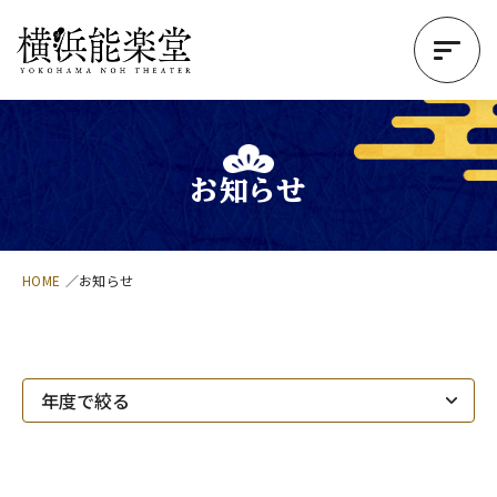
お知らせ
HOME
お知らせ